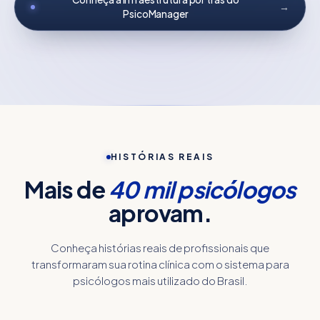
→
PsicoManager
HISTÓRIAS REAIS
Mais de
40 mil psicólogos
aprovam.
Conheça histórias reais de profissionais que
transformaram sua rotina clínica com o sistema para
psicólogos mais utilizado do Brasil.