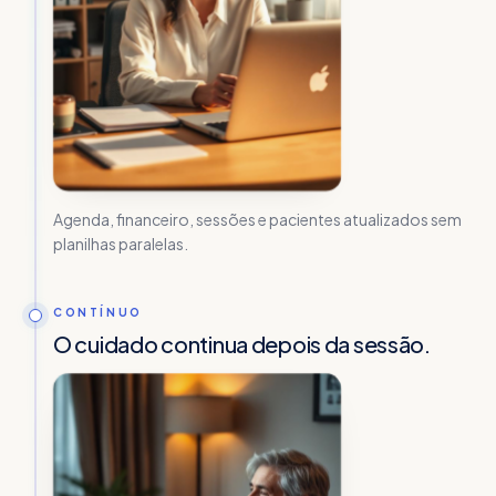
Agenda, financeiro, sessões e pacientes atualizados sem
planilhas paralelas.
CONTÍNUO
O cuidado continua depois da sessão.