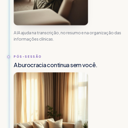
A IA ajuda na transcrição, no resumo e na organização das
informações clínicas.
PÓS-SESSÃO
A burocracia continua sem você.