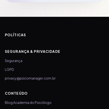
POLÍTICAS
SEGURANÇA & PRIVACIDADE
Segurança
LGPD
privacy@psicomanager.com.br
CONTEÚDO
Blog Academia do Psicólogo