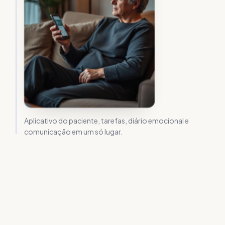
Aplicativo do paciente, tarefas, diário emocional e
comunicação em um só lugar.