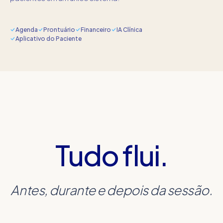
Agenda
Prontuário
Financeiro
IA Clínica
Aplicativo do Paciente
Tudo flui.
Antes, durante e depois da sessão.