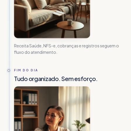
Receita Saúde, NFS-e, cobranças e registros seguem o
fluxo do atendimento.
FIM DO DIA
Tudo organizado. Sem esforço.