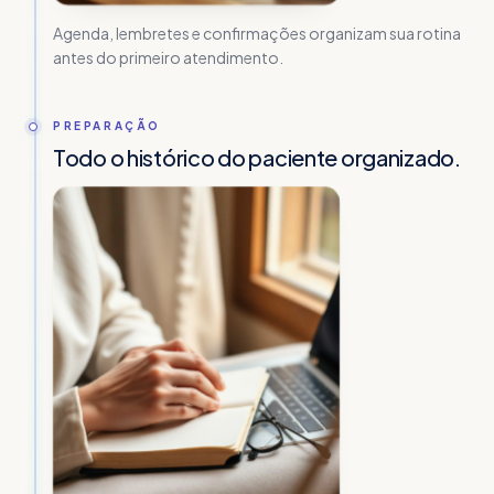
Agenda, lembretes e confirmações organizam sua rotina
antes do primeiro atendimento.
PREPARAÇÃO
Todo o histórico do paciente organizado.