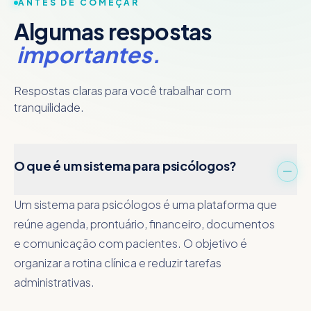
ANTES DE COMEÇAR
Algumas respostas
importantes.
Respostas claras para você trabalhar com
tranquilidade.
O que é um sistema para psicólogos?
Um sistema para psicólogos é uma plataforma que
reúne agenda, prontuário, financeiro, documentos
e comunicação com pacientes. O objetivo é
organizar a rotina clínica e reduzir tarefas
administrativas.